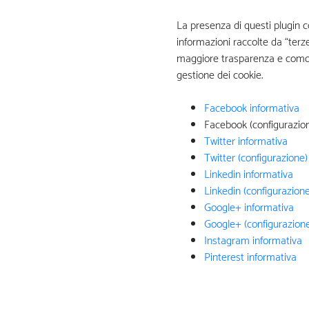
La presenza di questi plugin co
informazioni raccolte da “terze
maggiore trasparenza e comodità
gestione dei cookie.
Facebook informativa
Facebook (configurazio
Twitter informativa
Twitter (configurazione)
Linkedin informativa
Linkedin (configurazione
Google+ informativa
Google+ (configurazion
Instagram informativa
Pinterest informativa