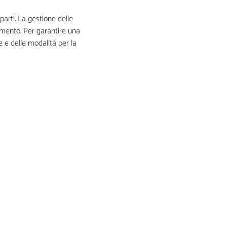
parti. La gestione delle
erimento. Per garantire una
e e delle modalità per la