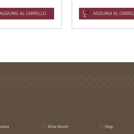
AGGIUNGI AL CARRELLO
AGGIUNGI AL CARRE
ntina
Wine Resort
Shop