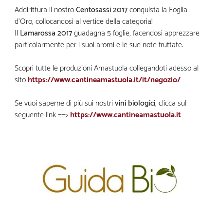
Addirittura il nostro
Centosassi 2017
conquista la Foglia
d’Oro, collocandosi al vertice della categoria!
Il
Lamarossa 2017
guadagna 5 foglie, facendosi apprezzare
particolarmente per i suoi aromi e le sue note fruttate.
Scopri tutte le produzioni Amastuola collegandoti adesso al
sito
https://www.cantineamastuola.it/it/negozio/
Se vuoi saperne di più sui nostri
vini biologici
, clicca sul
seguente link ==>
https://www.cantineamastuola.it