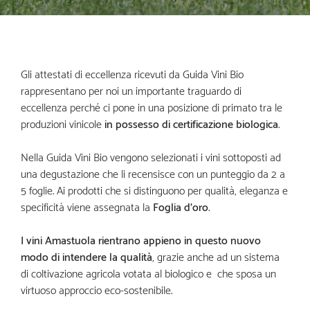
Gli attestati di eccellenza ricevuti da Guida Vini Bio
rappresentano per noi un importante traguardo di
eccellenza perché ci pone in una posizione di primato tra le
produzioni vinicole
in possesso di certificazione biologica
.
Nella Guida Vini Bio vengono selezionati i vini sottoposti ad
una degustazione che li recensisce con un punteggio da 2 a
5 foglie. Ai prodotti che si distinguono per qualità, eleganza e
specificità viene assegnata la
Foglia d’oro
.
I vini Amastuola rientrano appieno in questo nuovo
modo di intendere la qualità
, grazie anche ad un sistema
di coltivazione agricola votata al biologico e che sposa un
virtuoso approccio eco-sostenibile.